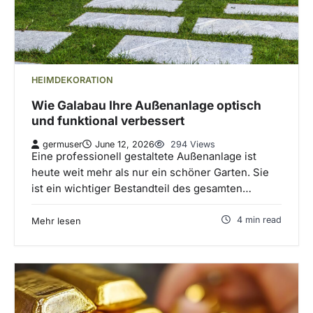
HEIMDEKORATION
Wie Galabau Ihre Außenanlage optisch
und funktional verbessert
germuser
June 12, 2026
294 Views
Eine professionell gestaltete Außenanlage ist
heute weit mehr als nur ein schöner Garten. Sie
ist ein wichtiger Bestandteil des gesamten…
4 min read
Mehr lesen