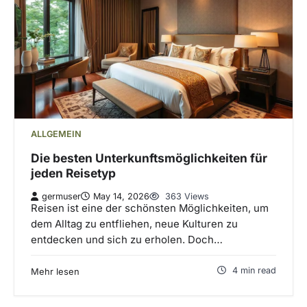
ALLGEMEIN
Die besten Unterkunftsmöglichkeiten für
jeden Reisetyp
germuser
May 14, 2026
363 Views
Reisen ist eine der schönsten Möglichkeiten, um
dem Alltag zu entfliehen, neue Kulturen zu
entdecken und sich zu erholen. Doch…
4 min read
Mehr lesen