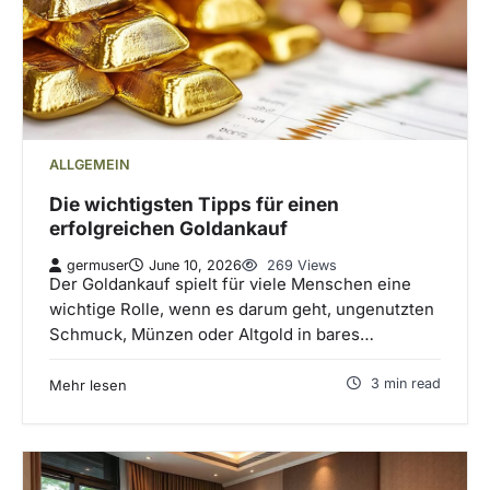
ALLGEMEIN
Die wichtigsten Tipps für einen
erfolgreichen Goldankauf
germuser
June 10, 2026
269 Views
Der Goldankauf spielt für viele Menschen eine
wichtige Rolle, wenn es darum geht, ungenutzten
Schmuck, Münzen oder Altgold in bares…
3 min read
Mehr lesen