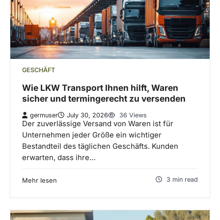
GESCHÄFT
Wie LKW Transport Ihnen hilft, Waren
sicher und termingerecht zu versenden
germuser
July 30, 2026
36 Views
Der zuverlässige Versand von Waren ist für
Unternehmen jeder Größe ein wichtiger
Bestandteil des täglichen Geschäfts. Kunden
erwarten, dass ihre…
3 min read
Mehr lesen