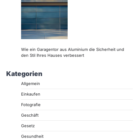
Wie ein Garagentor aus Aluminium die Sicherheit und
den Stil Ihres Hauses verbessert
Kategorien
Allgemein
Einkaufen
Fotografie
Geschäft
Gesetz
Gesundheit