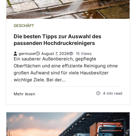
GESCHÄFT
Die besten Tipps zur Auswahl des
passenden Hochdruckreinigers
germuser
August 7, 2026
15 Views
Ein sauberer Außenbereich, gepflegte
Oberflächen und eine effiziente Reinigung ohne
großen Aufwand sind für viele Hausbesitzer
wichtige Ziele. Bei der…
4 min read
Mehr lesen