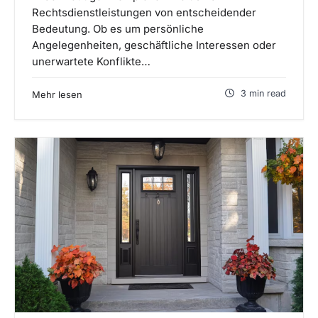
Rechtsdienstleistungen von entscheidender
Bedeutung. Ob es um persönliche
Angelegenheiten, geschäftliche Interessen oder
unerwartete Konflikte…
3 min read
Mehr lesen