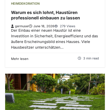
HEIMDEKORATION
Warum es sich lohnt, Haustüren
professionell einbauen zu lassen
germuser
June 18, 2026
279 Views
Der Einbau einer neuen Haustür ist eine
Investition in Sicherheit, Energieeffizienz und das
äußere Erscheinungsbild eines Hauses. Viele
Hausbesitzer unterschätzen…
3 min read
Mehr lesen