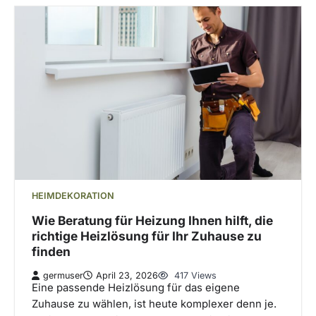
HEIMDEKORATION
Wie Beratung für Heizung Ihnen hilft, die
richtige Heizlösung für Ihr Zuhause zu
finden
germuser
April 23, 2026
417 Views
Eine passende Heizlösung für das eigene
Zuhause zu wählen, ist heute komplexer denn je.