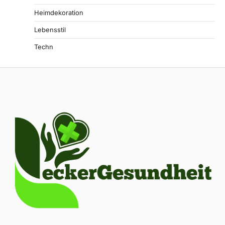
Heimdekoration
Lebensstil
Techn