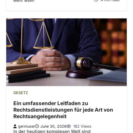
Mehr lesen
GESETZ
Ein umfassender Leitfaden zu
Rechtsdienstleistungen für jede Art von
Rechtsangelegenheit
germuser
June 30, 2026
182 Views
In der heutigen komplexen Welt sind