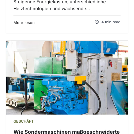
Steigende Energiekosten, unterschiedliche
Heiztechnologien und wachsende…
4 min read
Mehr lesen
GESCHÄFT
Wie Sondermaschinen maßgeschneiderte