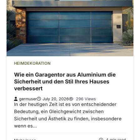
HEIMDEKORATION
Wie ein Garagentor aus Aluminium die
Sicherheit und den Stil Ihres Hauses
verbessert
germuser
July 20, 2026
296 Views
In der heutigen Zeit ist es von entscheidender
Bedeutung, ein Gleichgewicht zwischen
Sicherheit und Ästhetik zu finden, insbesondere
wenn es…
4 min read