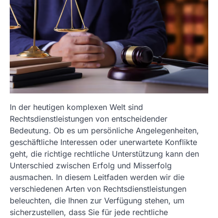
In der heutigen komplexen Welt sind
Rechtsdienstleistungen von entscheidender
Bedeutung. Ob es um persönliche Angelegenheiten,
geschäftliche Interessen oder unerwartete Konflikte
geht, die richtige rechtliche Unterstützung kann den
Unterschied zwischen Erfolg und Misserfolg
ausmachen. In diesem Leitfaden werden wir die
verschiedenen Arten von Rechtsdienstleistungen
beleuchten, die Ihnen zur Verfügung stehen, um
sicherzustellen, dass Sie für jede rechtliche