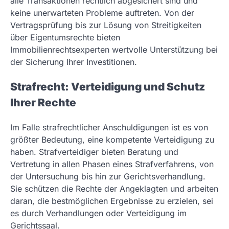
alle Transaktionen rechtlich abgesichert sind und
keine unerwarteten Probleme auftreten. Von der
Vertragsprüfung bis zur Lösung von Streitigkeiten
über Eigentumsrechte bieten
Immobilienrechtsexperten wertvolle Unterstützung bei
der Sicherung Ihrer Investitionen.
Strafrecht: Verteidigung und Schutz
Ihrer Rechte
Im Falle strafrechtlicher Anschuldigungen ist es von
größter Bedeutung, eine kompetente Verteidigung zu
haben. Strafverteidiger bieten Beratung und
Vertretung in allen Phasen eines Strafverfahrens, von
der Untersuchung bis hin zur Gerichtsverhandlung.
Sie schützen die Rechte der Angeklagten und arbeiten
daran, die bestmöglichen Ergebnisse zu erzielen, sei
es durch Verhandlungen oder Verteidigung im
Gerichtssaal.