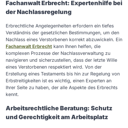
Fachanwalt Erbrecht: Expertenhilfe bei
der Nachlassregelung
Erbrechtliche Angelegenheiten erfordern ein tiefes
Verständnis der gesetzlichen Bestimmungen, um den
Nachlass eines Verstorbenen korrekt abzuwickeln. Ein
Fachanwalt Erbrecht
kann Ihnen helfen, die
komplexen Prozesse der Nachlassverwaltung zu
navigieren und sicherzustellen, dass der letzte Wille
eines Verstorbenen respektiert wird. Von der
Erstellung eines Testaments bis hin zur Regelung von
Erbstreitigkeiten ist es wichtig, einen Experten an
Ihrer Seite zu haben, der alle Aspekte des Erbrechts
kennt.
Arbeitsrechtliche Beratung: Schutz
und Gerechtigkeit am Arbeitsplatz