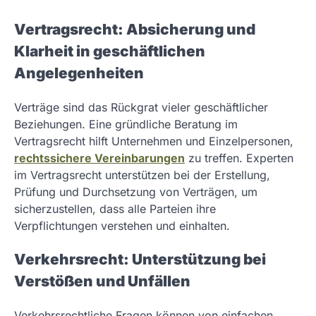
Vertragsrecht: Absicherung und
Klarheit in geschäftlichen
Angelegenheiten
Verträge sind das Rückgrat vieler geschäftlicher
Beziehungen. Eine gründliche Beratung im
Vertragsrecht hilft Unternehmen und Einzelpersonen,
rechtssichere Vereinbarungen
zu treffen. Experten
im Vertragsrecht unterstützen bei der Erstellung,
Prüfung und Durchsetzung von Verträgen, um
sicherzustellen, dass alle Parteien ihre
Verpflichtungen verstehen und einhalten.
Verkehrsrecht: Unterstützung bei
Verstößen und Unfällen
Verkehrsrechtliche Fragen können von einfachen