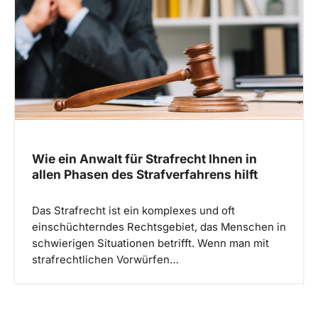
Wie ein Anwalt für Strafrecht Ihnen in
allen Phasen des Strafverfahrens hilft
Das Strafrecht ist ein komplexes und oft
einschüchterndes Rechtsgebiet, das Menschen in
schwierigen Situationen betrifft. Wenn man mit
strafrechtlichen Vorwürfen…