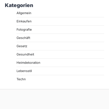
Kategorien
Allgemein
Einkaufen
Fotografie
Geschäft
Gesetz
Gesundheit
Heimdekoration
Lebensstil
Techn