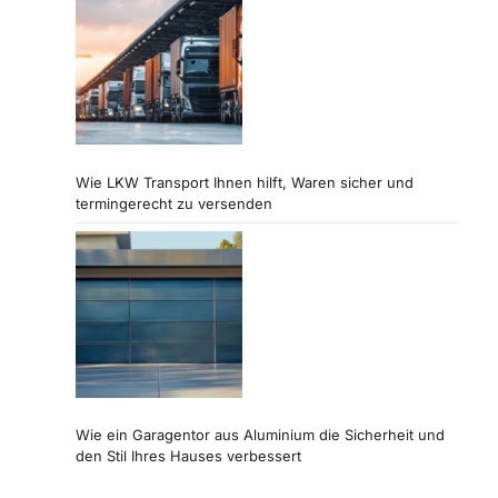
Wie LKW Transport Ihnen hilft, Waren sicher und
termingerecht zu versenden
Wie ein Garagentor aus Aluminium die Sicherheit und
den Stil Ihres Hauses verbessert