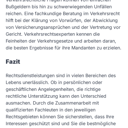
Bußgeldern bis hin zu schwerwiegenden Unfällen
reichen. Eine fachkundige Beratung im Verkehrsrecht
hilft bei der Klärung von Vorwürfen, der Abwicklung
von Versicherungsansprüchen und der Vertretung vor
Gericht. Verkehrsrechtsexperten kennen die
Feinheiten der Verkehrsgesetze und arbeiten daran,
die besten Ergebnisse für ihre Mandanten zu erzielen.
Fazit
Rechtsdienstleistungen sind in vielen Bereichen des
Lebens unerlässlich. Ob in persönlichen oder
geschäftlichen Angelegenheiten, die richtige
rechtliche Unterstützung kann den Unterschied
ausmachen. Durch die Zusammenarbeit mit
qualifizierten Fachleuten in den jeweiligen
Rechtsgebieten können Sie sicherstellen, dass Ihre
Interessen geschützt sind und Sie die bestmögliche