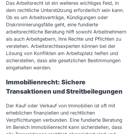
Das Arbeitsrecht ist ein weiteres wichtiges Feld, in
dem rechtliche Unterstützung erforderlich sein kann.
Ob es um Arbeitsverträge, Kündigungen oder
Diskriminierungsfälle geht, eine fundierte
arbeitsrechtliche Beratung hilft sowohl Arbeitnehmern
als auch Arbeitgebern, ihre Rechte und Pflichten zu
verstehen. Arbeitsrechtsexperten können bei der
Lösung von Konflikten am Arbeitsplatz helfen und
sicherstellen, dass alle gesetzlichen Bestimmungen
eingehalten werden.
Immobilienrecht: Sichere
Transaktionen und Streitbeilegungen
Der Kauf oder Verkauf von Immobilien ist oft mit
erheblichen finanziellen und rechtlichen
Verpflichtungen verbunden. Eine fundierte Beratung
im Bereich Immobilienrecht kann sicherstellen, dass