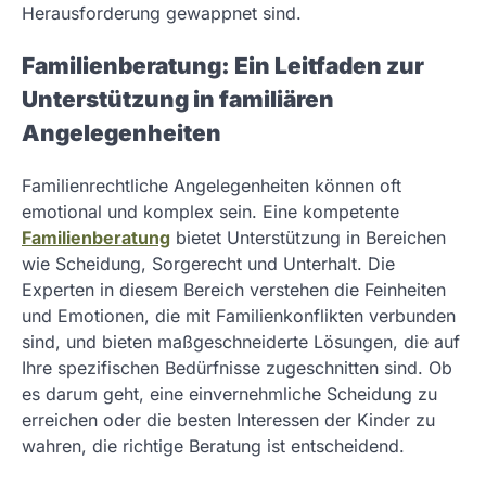
Herausforderung gewappnet sind.
Familienberatung: Ein Leitfaden zur
Unterstützung in familiären
Angelegenheiten
Familienrechtliche Angelegenheiten können oft
emotional und komplex sein. Eine kompetente
Familienberatung
bietet Unterstützung in Bereichen
wie Scheidung, Sorgerecht und Unterhalt. Die
Experten in diesem Bereich verstehen die Feinheiten
und Emotionen, die mit Familienkonflikten verbunden
sind, und bieten maßgeschneiderte Lösungen, die auf
Ihre spezifischen Bedürfnisse zugeschnitten sind. Ob
es darum geht, eine einvernehmliche Scheidung zu
erreichen oder die besten Interessen der Kinder zu
wahren, die richtige Beratung ist entscheidend.