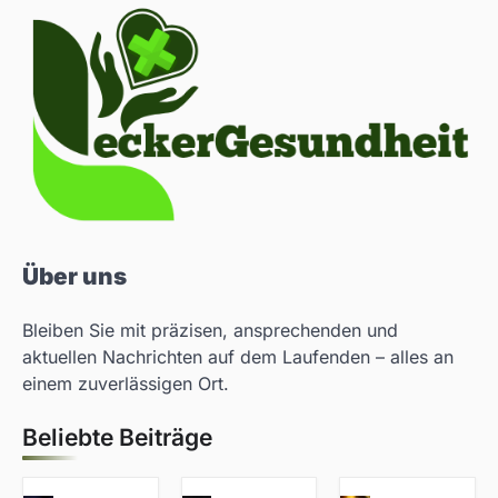
Über uns
Bleiben Sie mit präzisen, ansprechenden und
aktuellen Nachrichten auf dem Laufenden – alles an
einem zuverlässigen Ort.
Beliebte Beiträge