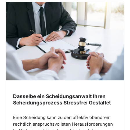
Dasselbe ein Scheidungsanwalt Ihren
Scheidungsprozess Stressfrei Gestaltet
Eine Scheidung kann zu den affektiv obendrein
rechtlich anspruchsvollsten Herausforderungen