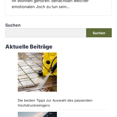
im Wohnen gehören. benachbart welcher
emotionalen Joch zu tun sein…
Suchen
Suchen
Aktuelle Beiträge
Die besten Tipps zur Auswahl des passenden
Hochdruckreinigers