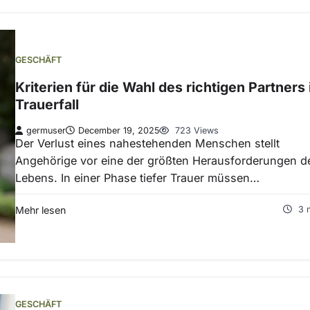
GESCHÄFT
Kriterien für die Wahl des richtigen Partners
Trauerfall
germuser
December 19, 2025
723 Views
Der Verlust eines nahestehenden Menschen stellt
Angehörige vor eine der größten Herausforderungen d
Lebens. In einer Phase tiefer Trauer müssen…
Mehr lesen
3 
GESCHÄFT