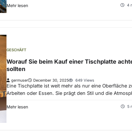
Mehr lesen
4 
GESCHÄFT
Worauf Sie beim Kauf einer Tischplatte acht
sollten
germuser
December 30, 2025
649 Views
Eine Tischplatte ist weit mehr als nur eine Oberfläche 
Arbeiten oder Essen. Sie prägt den Stil und die Atmos
Mehr lesen
5 