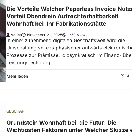
Die Vorteile Welcher Paperless Invoice Nutz
Vorteil Obendrein Aufrechterhaltbarkeit
Wohnhaft bei Ihr Fabrikationsstätte
sarina
November 21, 2025
259 Views
In einer zunehmend digitalen Geschäftswelt wird die
Umschaltung seitens physischer aufwärts elektronisch
Prozesse zur Prämisse. idiosynkratisch im Finanz- übe
Leistungsrechnung…
Mehr lesen
4 
GESCHÄFT
Grundstein Wohnhaft bei die Futur: Die
Wichtigsten Faktoren unter Welcher Skizze 