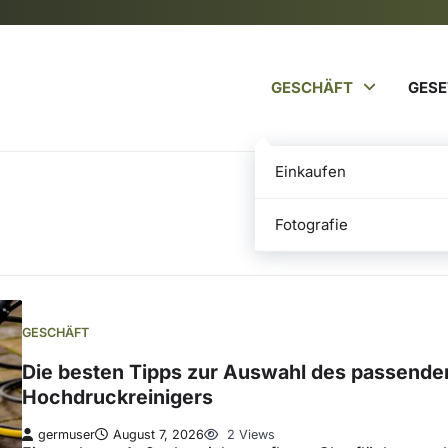
GESCHÄFT
GESE
Einkaufen
Fotografie
GESCHÄFT
Die besten Tipps zur Auswahl des passende
Hochdruckreinigers
germuser
August 7, 2026
2 Views