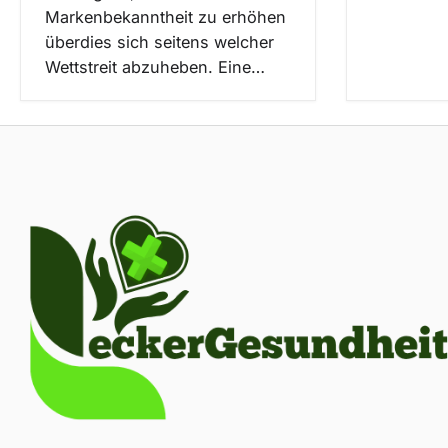
Markenbekanntheit zu erhöhen
überdies sich seitens welcher
Wettstreit abzuheben. Eine…