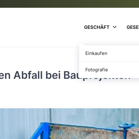
GESCHÄFT
GESE
Einkaufen
Fotografie
en Abfall bei Bauprojekten