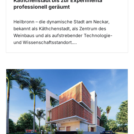
Käthchenstadt bis zur Experimenta
professionell geräumt
Heilbronn – die dynamische Stadt am Neckar,
bekannt als Käthchenstadt, als Zentrum des
Weinbaus und als aufstrebender Technologie-
und Wissenschaftsstandort.…