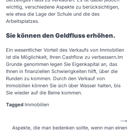
wichtig, verschiedene Aspekte zu berücksichtigen,
wie etwa die Lage der Schule und die des
Arbeitsplatzes.
Sie können den Geldfluss erhöhen.
Ein wesentlicher Vorteil des Verkaufs von Immobilien
ist die Möglichkeit, Ihren Cashflow zu verbessern.Im
Grunde genommen legen Sie Eigenkapital an, das
Ihnen in finanziellen Schwierigkeiten hilft, über die
Runden zu kommen. Durch den Verkauf von
Immobilien können Sie sich über Wasser halten, bis
Sie wieder auf die Beine kommen.
Tagged
Immobilien
P
⟶
Aspekte, die man bedenken sollte, wenn man einen
o