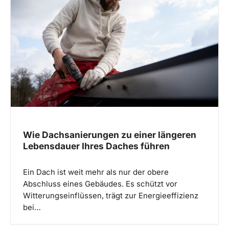
Wie Dachsanierungen zu einer längeren
Lebensdauer Ihres Daches führen
Ein Dach ist weit mehr als nur der obere
Abschluss eines Gebäudes. Es schützt vor
Witterungseinflüssen, trägt zur Energieeffizienz
bei…