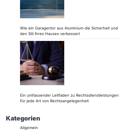
Wie ein Garagentor aus Aluminium die Sicherheit und
den Stil Ihres Hauses verbessert
Ein umfassender Leitfaden zu Rechtsdienstleistungen
für jede Art von Rechtsangelegenheit
Kategorien
Allgemein