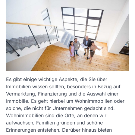
Es gibt einige wichtige Aspekte, die Sie über
Immobilien wissen sollten, besonders in Bezug auf
Vermarktung, Finanzierung und die Auswahl einer
Immobilie. Es geht hierbei um Wohnimmobilien oder
solche, die nicht für Unternehmen gedacht sind.
Wohnimmobilien sind die Orte, an denen wir
aufwachsen, Familien gründen und schöne
Erinnerungen entstehen. Darüber hinaus bieten