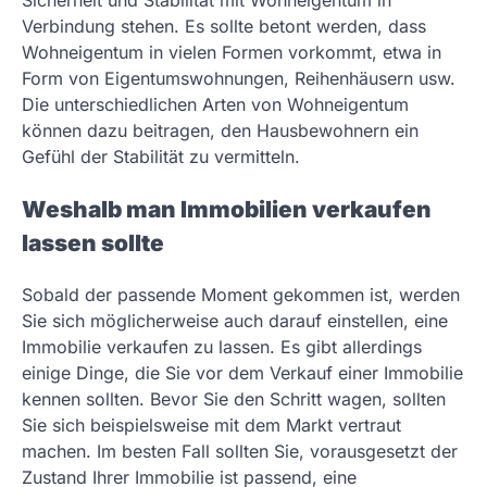
Verbindung stehen. Es sollte betont werden, dass
Wohneigentum in vielen Formen vorkommt, etwa in
Form von Eigentumswohnungen, Reihenhäusern usw.
Die unterschiedlichen Arten von Wohneigentum
können dazu beitragen, den Hausbewohnern ein
Gefühl der Stabilität zu vermitteln.
Weshalb man Immobilien verkaufen
lassen sollte
Sobald der passende Moment gekommen ist, werden
Sie sich möglicherweise auch darauf einstellen, eine
Immobilie verkaufen zu lassen. Es gibt allerdings
einige Dinge, die Sie vor dem Verkauf einer Immobilie
kennen sollten. Bevor Sie den Schritt wagen, sollten
Sie sich beispielsweise mit dem Markt vertraut
machen. Im besten Fall sollten Sie, vorausgesetzt der
Zustand Ihrer Immobilie ist passend, eine