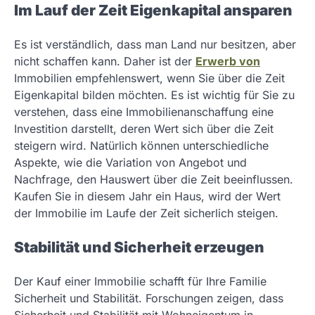
Im Lauf der Zeit Eigenkapital ansparen
Es ist verständlich, dass man Land nur besitzen, aber
nicht schaffen kann. Daher ist der
Erwerb von
Immobilien empfehlenswert, wenn Sie über die Zeit
Eigenkapital bilden möchten. Es ist wichtig für Sie zu
verstehen, dass eine Immobilienanschaffung eine
Investition darstellt, deren Wert sich über die Zeit
steigern wird. Natürlich können unterschiedliche
Aspekte, wie die Variation von Angebot und
Nachfrage, den Hauswert über die Zeit beeinflussen.
Kaufen Sie in diesem Jahr ein Haus, wird der Wert
der Immobilie im Laufe der Zeit sicherlich steigen.
Stabilität und Sicherheit erzeugen
Der Kauf einer Immobilie schafft für Ihre Familie
Sicherheit und Stabilität. Forschungen zeigen, dass
Sicherheit und Stabilität mit Wohneigentum in