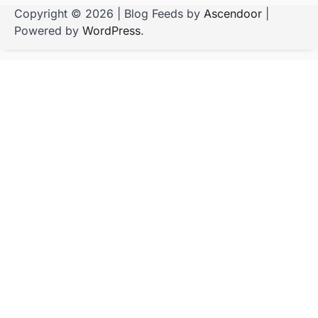
Copyright © 2026
| Blog Feeds by
Ascendoor
|
Powered by
WordPress
.