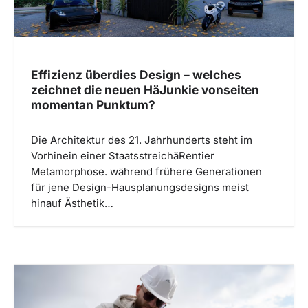
Effizienz überdies Design – welches
zeichnet die neuen HäJunkie vonseiten
momentan Punktum?
Die Architektur des 21. Jahrhunderts steht im
Vorhinein einer StaatsstreichäRentier
Metamorphose. während frühere Generationen
für jene Design-Hausplanungsdesigns meist
hinauf Ästhetik…