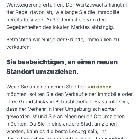
Wertsteigerung erfahren. Der Wertzuwachs hängt in
der Regel davon ab, wie lange Sie die Immobilie
bereits besitzen. Außerdem ist sie von den
Gegebenheiten des lokalen Marktes abhängig.
Betrachten wir einige der Gründe, Immobilien zu
verkaufen:
Sie beabsichtigen, an einen neuen
Standort umzuziehen.
Wenn Sie an einen neuen Standort
umziehen
möchten, sollten Sie den Verkauf einer Immobilie oder
Ihres Grundstücks in Betracht ziehen. Es könnte sein,
dass der Verkehr in Ihrer Umgebung schlechter
geworden ist und Sie an einen neuen Ort umziehen
möchten. Da Sie in eine andere Stadt umziehen
werden, kann es die beste Lösung sein, Ihr
derzeitiges Haus zu verkaufen. Es ist dabei jedoch