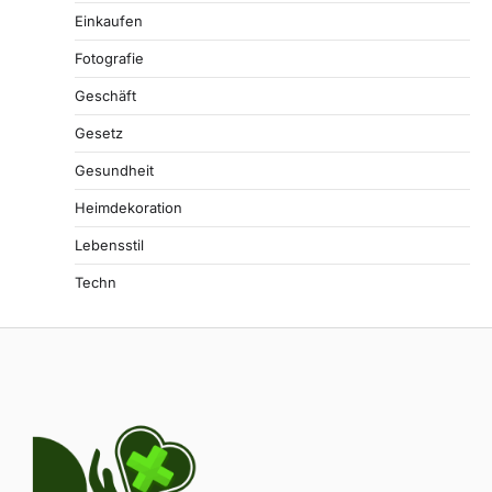
Einkaufen
Fotografie
Geschäft
Gesetz
Gesundheit
Heimdekoration
Lebensstil
Techn