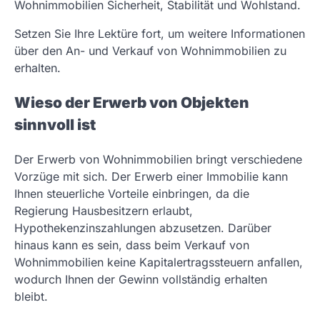
Wohnimmobilien Sicherheit, Stabilität und Wohlstand.
Setzen Sie Ihre Lektüre fort, um weitere Informationen
über den An- und Verkauf von Wohnimmobilien zu
erhalten.
Wieso der Erwerb von Objekten
sinnvoll ist
Der Erwerb von Wohnimmobilien bringt verschiedene
Vorzüge mit sich. Der Erwerb einer Immobilie kann
Ihnen steuerliche Vorteile einbringen, da die
Regierung Hausbesitzern erlaubt,
Hypothekenzinszahlungen abzusetzen. Darüber
hinaus kann es sein, dass beim Verkauf von
Wohnimmobilien keine Kapitalertragssteuern anfallen,
wodurch Ihnen der Gewinn vollständig erhalten
bleibt.