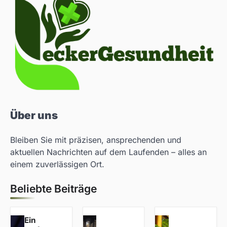
Über uns
Bleiben Sie mit präzisen, ansprechenden und
aktuellen Nachrichten auf dem Laufenden – alles an
einem zuverlässigen Ort.
Beliebte Beiträge
Ein