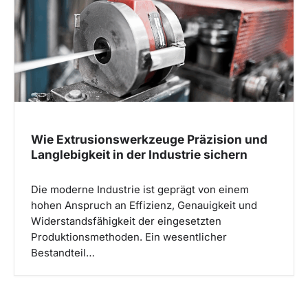
Wie Extrusionswerkzeuge Präzision und
Langlebigkeit in der Industrie sichern
Die moderne Industrie ist geprägt von einem
hohen Anspruch an Effizienz, Genauigkeit und
Widerstandsfähigkeit der eingesetzten
Produktionsmethoden. Ein wesentlicher
Bestandteil…