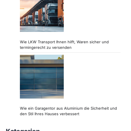
Wie LKW Transport Ihnen hilft, Waren sicher und
termingerecht zu versenden
Wie ein Garagentor aus Aluminium die Sicherheit und
den Stil Ihres Hauses verbessert