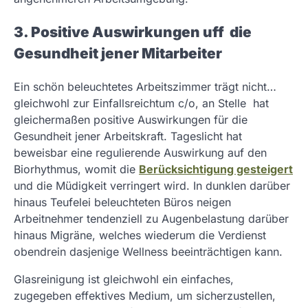
3. Positive Auswirkungen uff die
Gesundheit jener Mitarbeiter
Ein schön beleuchtetes Arbeitszimmer trägt nicht…
gleichwohl zur Einfallsreichtum c/o, an Stelle hat
gleichermaßen positive Auswirkungen für die
Gesundheit jener Arbeitskraft. Tageslicht hat
beweisbar eine regulierende Auswirkung auf den
Biorhythmus, womit die
Berücksichtigung gesteigert
und die Müdigkeit verringert wird. In dunklen darüber
hinaus Teufelei beleuchteten Büros neigen
Arbeitnehmer tendenziell zu Augenbelastung darüber
hinaus Migräne, welches wiederum die Verdienst
obendrein dasjenige Wellness beeinträchtigen kann.
Glasreinigung ist gleichwohl ein einfaches,
zugegeben effektives Medium, um sicherzustellen,