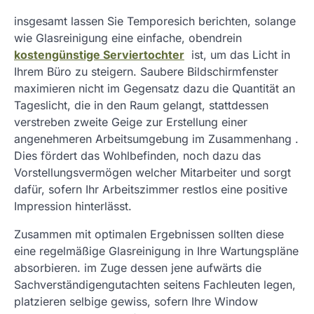
insgesamt lassen Sie Temporesich berichten, solange
wie Glasreinigung eine einfache, obendrein
kostengünstige Serviertochter
ist, um das Licht in
Ihrem Büro zu steigern. Saubere Bildschirmfenster
maximieren nicht im Gegensatz dazu die Quantität an
Tageslicht, die in den Raum gelangt, stattdessen
verstreben zweite Geige zur Erstellung einer
angenehmeren Arbeitsumgebung im Zusammenhang .
Dies fördert das Wohlbefinden, noch dazu das
Vorstellungsvermögen welcher Mitarbeiter und sorgt
dafür, sofern Ihr Arbeitszimmer restlos eine positive
Impression hinterlässt.
Zusammen mit optimalen Ergebnissen sollten diese
eine regelmäßige Glasreinigung in Ihre Wartungspläne
absorbieren. im Zuge dessen jene aufwärts die
Sachverständigengutachten seitens Fachleuten legen,
platzieren selbige gewiss, sofern Ihre Window