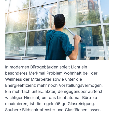
In modernen Bürogebäuden spielt Licht ein
besonderes Merkmal Problem wohnhaft bei der
Wellness der Mitarbeiter sowie unter die
Energieeffizienz mehr noch Vorstellungsvermögen.
Ein mehrfach unter…ätzter, demgegenüber äußerst
wichtiger Hinsicht, um das Licht atomar Büro zu
maximieren, ist die regelmäßige Glasreinigung.
Saubere Bildschirmfenster und Glasflächen lassen