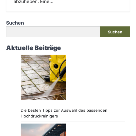
abzuheben. Eine…
Suchen
Suchen
Aktuelle Beiträge
Die besten Tipps zur Auswahl des passenden
Hochdruckreinigers