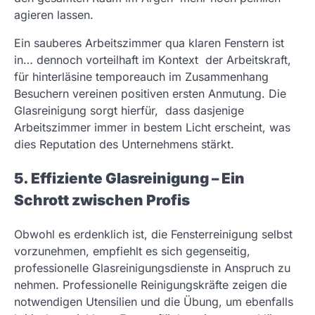
agieren lassen.
Ein sauberes Arbeitszimmer qua klaren Fenstern ist
in… dennoch vorteilhaft im Kontext der Arbeitskraft,
für hinterläsine temporeauch im Zusammenhang
Besuchern vereinen positiven ersten Anmutung. Die
Glasreinigung sorgt hierfür, dass dasjenige
Arbeitszimmer immer in bestem Licht erscheint, was
dies Reputation des Unternehmens stärkt.
5. Effiziente Glasreinigung – Ein
Schrott zwischen Profis
Obwohl es erdenklich ist, die Fensterreinigung selbst
vorzunehmen, empfiehlt es sich gegenseitig,
professionelle Glasreinigungsdienste in Anspruch zu
nehmen. Professionelle Reinigungskräfte zeigen die
notwendigen Utensilien und die Übung, um ebenfalls