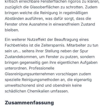
kritisch erreichbare Fensterflächen rigoros zu klären,
zuzüglich die Glasoberflächen zu schrotten. Zudem
bringen welche die Reinigung in regelmäßigen
Abständen ausführen, was dafür sorgt, dass die
Fenster ohne Ausnahme in einwandfreiem Zustand
bleiben.
Ein weiterer Nutzeffekt der Beauftragung eines
Fachbetriebs ist die Zeitersparnis. Mitarbeiter zu tun
sein un… seitens ihrer Stellung neben der Spur
Zustandekommen, um Fenster zu putzen, sondern
bringen gegenseitig gen ihre eigentlichen Aufgaben
unterordnen. Professionelle
Glasreinigungsunternehmen vorschlagen zudem
spezielle Reinigungsmethoden an, die eigenartig
umweltschonend sind und obendrein keine
schädlichen Chemikalien umfassen.
Zusammenfassung