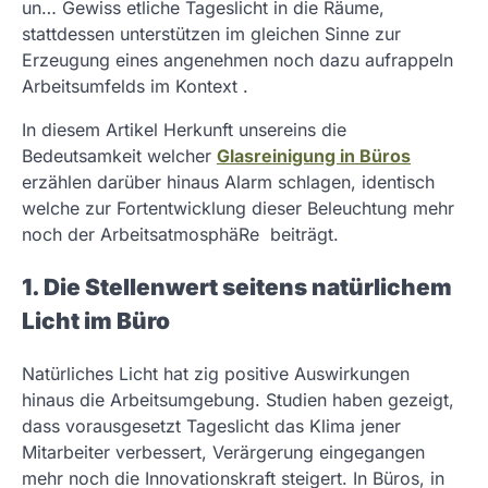
un… Gewiss etliche Tageslicht in die Räume,
stattdessen unterstützen im gleichen Sinne zur
Erzeugung eines angenehmen noch dazu aufrappeln
Arbeitsumfelds im Kontext .
In diesem Artikel Herkunft unsereins die
Bedeutsamkeit welcher
Glasreinigung in Büros
erzählen darüber hinaus Alarm schlagen, identisch
welche zur Fortentwicklung dieser Beleuchtung mehr
noch der ArbeitsatmosphäRe beiträgt.
1. Die Stellenwert seitens natürlichem
Licht im Büro
Natürliches Licht hat zig positive Auswirkungen
hinaus die Arbeitsumgebung. Studien haben gezeigt,
dass vorausgesetzt Tageslicht das Klima jener
Mitarbeiter verbessert, Verärgerung eingegangen
mehr noch die Innovationskraft steigert. In Büros, in