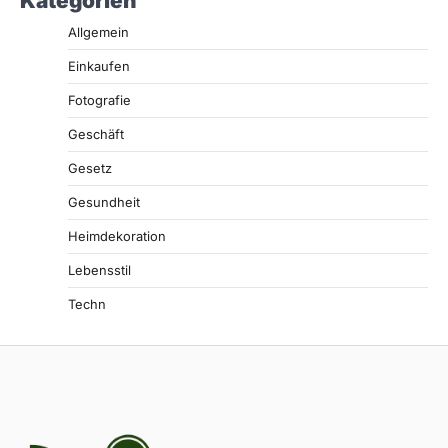
Kategorien
Allgemein
Einkaufen
Fotografie
Geschäft
Gesetz
Gesundheit
Heimdekoration
Lebensstil
Techn