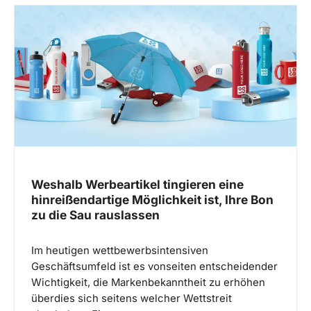
Weshalb Werbeartikel tingieren eine
hinreißendartige Möglichkeit ist, Ihre Bon
zu die Sau rauslassen
Im heutigen wettbewerbsintensiven
Geschäftsumfeld ist es vonseiten entscheidender
Wichtigkeit, die Markenbekanntheit zu erhöhen
überdies sich seitens welcher Wettstreit