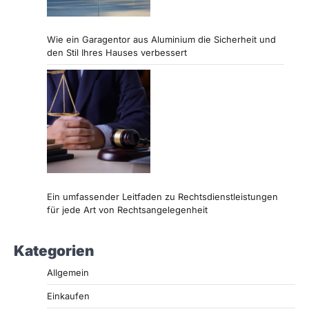
Wie ein Garagentor aus Aluminium die Sicherheit und
den Stil Ihres Hauses verbessert
Ein umfassender Leitfaden zu Rechtsdienstleistungen
für jede Art von Rechtsangelegenheit
Kategorien
Allgemein
Einkaufen