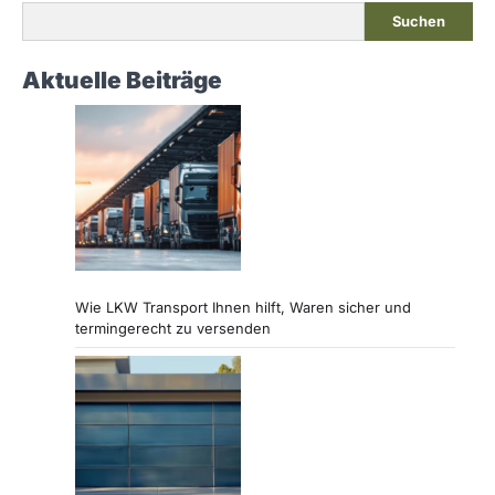
Suchen
Aktuelle Beiträge
Wie LKW Transport Ihnen hilft, Waren sicher und
termingerecht zu versenden