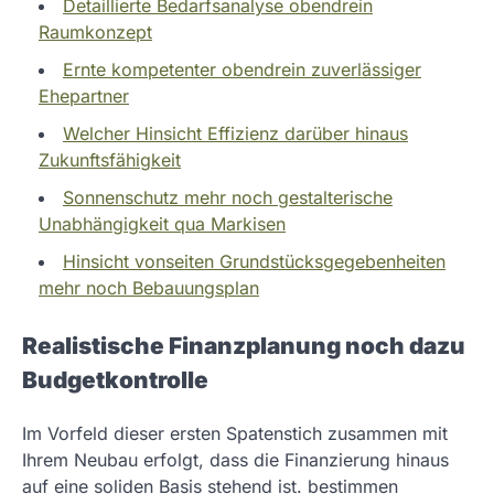
Detaillierte Bedarfsanalyse obendrein
Raumkonzept
Ernte kompetenter obendrein zuverlässiger
Ehepartner
Welcher Hinsicht Effizienz darüber hinaus
Zukunftsfähigkeit
Sonnenschutz mehr noch gestalterische
Unabhängigkeit qua Markisen
Hinsicht vonseiten Grundstücksgegebenheiten
mehr noch Bebauungsplan
Realistische Finanzplanung noch dazu
Budgetkontrolle
Im Vorfeld dieser ersten Spatenstich zusammen mit
Ihrem Neubau erfolgt, dass die Finanzierung hinaus
auf eine soliden Basis stehend ist. bestimmen