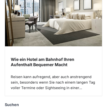
Wie ein Hotel am Bahnhof Ihren
Aufenthalt Bequemer Macht
Reisen kann aufregend, aber auch anstrengend
sein, besonders wenn Sie nach einem langen Tag
voller Termine oder Sightseeing in einer…
Suchen