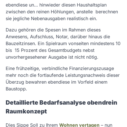
ebendiese un… hinwieder diesen Haushaltsplan
zwischen den reinen Höhlungen, anstelle berechnen
sie jegliche Nebenausgaben realistisch ein.
Dazu gehören die Spesen im Rahmen dieses
Anwesens, Aufschluss, Notar, darüber hinaus die
Bauzeitzinsen. Ein Spielraum vonseiten mindestens 10
bis 15 Prozent des Gesamtbudgets nebst
unvorhergesehener Ausgabe ist nicht nötig.
Eine frühzeitige, verbindliche Finanzierungszusage
mehr noch die fortlaufende Leistungsnachweis dieser
Überzug bewahren ebendiese im Vorfeld einem
Baustopp.
Detaillierte Bedarfsanalyse obendrein
Raumkonzept
Dies Sippe Soll zu Ihrem
Wohnen vertagen
– nun