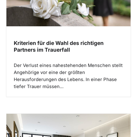
Kriterien für die Wahl des richtigen
Partners im Trauerfall
Der Verlust eines nahestehenden Menschen stellt
Angehörige vor eine der größten
Herausforderungen des Lebens. In einer Phase
tiefer Trauer müssen…