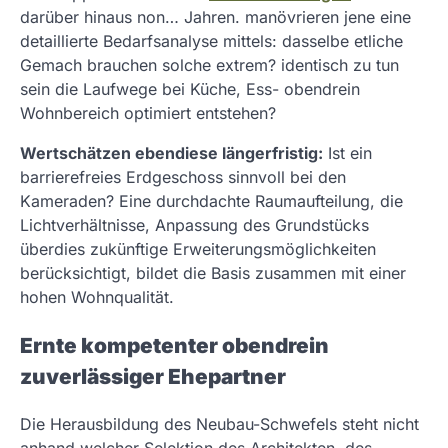
darüber hinaus non… Jahren. manövrieren jene eine
detaillierte Bedarfsanalyse mittels: dasselbe etliche
Gemach brauchen solche extrem? identisch zu tun
sein die Laufwege bei Küche, Ess- obendrein
Wohnbereich optimiert entstehen?
Wertschätzen ebendiese längerfristig:
Ist ein
barrierefreies Erdgeschoss sinnvoll bei den
Kameraden? Eine durchdachte Raumaufteilung, die
Lichtverhältnisse, Anpassung des Grundstücks
überdies zukünftige Erweiterungsmöglichkeiten
berücksichtigt, bildet die Basis zusammen mit einer
hohen Wohnqualität.
Ernte kompetenter obendrein
zuverlässiger Ehepartner
Die Herausbildung des Neubau-Schwefels steht nicht