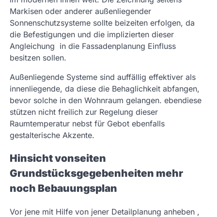
Markisen oder anderer außenliegender
Sonnenschutzsysteme sollte beizeiten erfolgen, da
die Befestigungen und die implizierten dieser
Angleichung in die Fassadenplanung Einfluss
besitzen sollen.
Außenliegende Systeme sind auffällig effektiver als
innenliegende, da diese die Behaglichkeit abfangen,
bevor solche in den Wohnraum gelangen. ebendiese
stützen nicht freilich zur Regelung dieser
Raumtemperatur nebst für Gebot ebenfalls
gestalterische Akzente.
Hinsicht vonseiten
Grundstücksgegebenheiten mehr
noch Bebauungsplan
Vor jene mit Hilfe von jener Detailplanung anheben ,