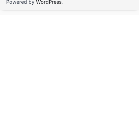
Powered by
WordPress
.