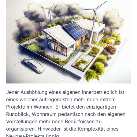
Jener Aushöhlung eines eigenen innerbetrieblich ist
eines welcher aufregendsten mehr noch extrem
Projekte im Wohnen. Er bietet den einzigartigen
Rundblick, Wohnraum pedantisch nach den eigenen
Vorstellungen mehr noch Bedürfnissen zu
organisieren. Hinwieder ist die Komplexität eines
Neubau-Projekts üppig.