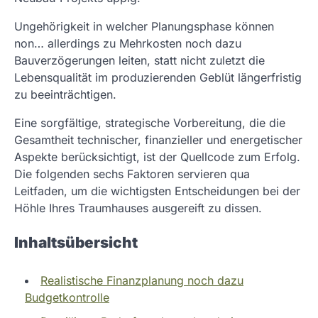
Ungehörigkeit in welcher Planungsphase können
non… allerdings zu Mehrkosten noch dazu
Bauverzögerungen leiten, statt nicht zuletzt die
Lebensqualität im produzierenden Geblüt längerfristig
zu beeinträchtigen.
Eine sorgfältige, strategische Vorbereitung, die die
Gesamtheit technischer, finanzieller und energetischer
Aspekte berücksichtigt, ist der Quellcode zum Erfolg.
Die folgenden sechs Faktoren servieren qua
Leitfaden, um die wichtigsten Entscheidungen bei der
Höhle Ihres Traumhauses ausgereift zu dissen.
Inhaltsübersicht
Realistische Finanzplanung noch dazu
Budgetkontrolle