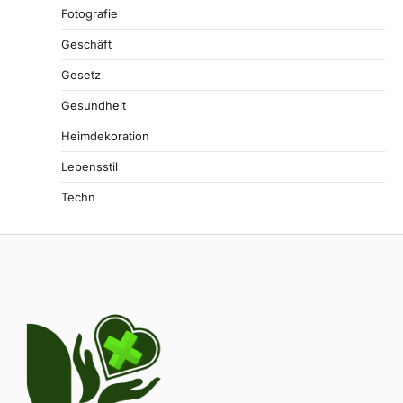
Fotografie
Geschäft
Gesetz
Gesundheit
Heimdekoration
Lebensstil
Techn