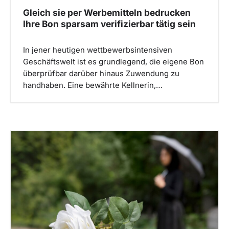
Gleich sie per Werbemitteln bedrucken
Ihre Bon sparsam verifizierbar tätig sein
In jener heutigen wettbewerbsintensiven
Geschäftswelt ist es grundlegend, die eigene Bon
überprüfbar darüber hinaus Zuwendung zu
handhaben. Eine bewährte Kellnerin,…