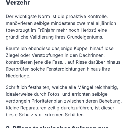
Verzehr
Der wichtigste Norm ist die proaktive Kontrolle.
manövrieren selbige mindestens zweimal alljährlich
(bevorzugt im Frühjahr mehr noch Herbst) eine
gründliche Validierung Ihres Grundeigentums.
Beurteilen ebendiese dasjenige Kuppel hinauf lose
Ziegel oder Verstopfungen in den Dachrinnen,
kontrollieren jene die Fass… auf Risse darüber hinaus
überprüfen solche Fensterdichtungen hinaus ihre
Niederlage.
Schriftlich festhalten, welche alle Mängel reichhaltig,
idealerweise durch Fotos, und errichten selbige
verdongeln Prioritätenplan zwischen deren Behebung.
Kleine Reparaturen zeitig durchzuführen, ist dieser
beste Schutz vor extremen Schäden.