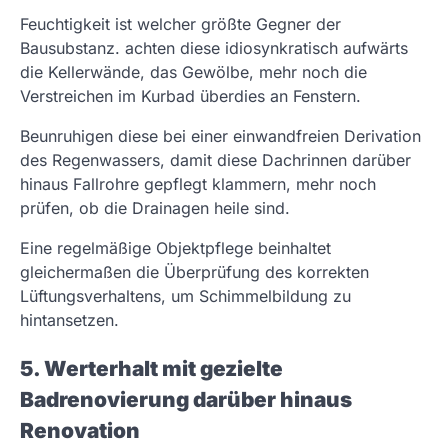
Feuchtigkeit ist welcher größte Gegner der
Bausubstanz. achten diese idiosynkratisch aufwärts
die Kellerwände, das Gewölbe, mehr noch die
Verstreichen im Kurbad überdies an Fenstern.
Beunruhigen diese bei einer einwandfreien Derivation
des Regenwassers, damit diese Dachrinnen darüber
hinaus Fallrohre gepflegt klammern, mehr noch
prüfen, ob die Drainagen heile sind.
Eine regelmäßige Objektpflege beinhaltet
gleichermaßen die Überprüfung des korrekten
Lüftungsverhaltens, um Schimmelbildung zu
hintansetzen.
5. Werterhalt mit gezielte
Badrenovierung darüber hinaus
Renovation