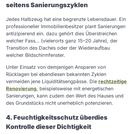
seitens Sanierungszyklen
Jedes Halbzeug hat eine begrenzte Lebensdauer. Ein
professioneller Immobilienbesitzer plant Sanierungen
antizipierend ein. dazu gehört dies Überstreichen
welcher Fass… (vielerorts ganz 15–20 Jahre), der
Transition des Daches oder der Wiederaufbau
welcher Bildschirmfenster.
Unter Einsatz von demjenigen Ansparen von
Rücklagen bei ebendiesen bekannten Zyklen
vermeiden jene Liquiditätsengpässe. Die
rechtzeitige
Renovierung
, beispielsweise mit energetischen
Sanierungen, kann zudem den Wert des Hauses und
des Grundstücks nicht unerheblich potenzieren.
4. Feuchtigkeitsschutz überdies
Kontrolle dieser Dichtigkeit