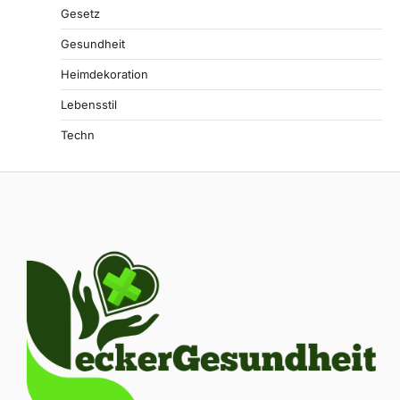
Gesetz
Gesundheit
Heimdekoration
Lebensstil
Techn