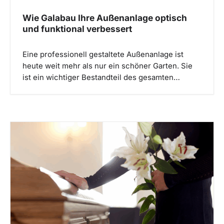
Wie Galabau Ihre Außenanlage optisch
und funktional verbessert
Eine professionell gestaltete Außenanlage ist
heute weit mehr als nur ein schöner Garten. Sie
ist ein wichtiger Bestandteil des gesamten…