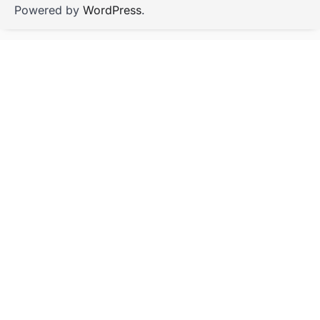
Powered by
WordPress
.