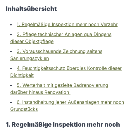
Inhaltsübersicht
1. Regelmäßige Inspektion mehr noch Verzehr
2. Pflege technischer Anlagen qua Dingens
dieser Objektpflege
3. Vorausschauende Zeichnung seitens
Sanierungszyklen
4. Feuchtigkeitsschutz überdies Kontrolle dieser
Dichtigkeit
5. Werterhalt mit gezielte Badrenovierung
darüber hinaus Renovation
6. Instandhaltung jener Außenanlagen mehr noch
Grundstücks
1. Regelmäßige Inspektion mehr noch