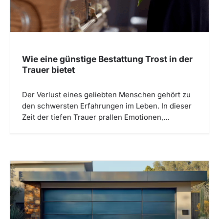
Wie eine günstige Bestattung Trost in der
Trauer bietet
Der Verlust eines geliebten Menschen gehört zu
den schwersten Erfahrungen im Leben. In dieser
Zeit der tiefen Trauer prallen Emotionen,…