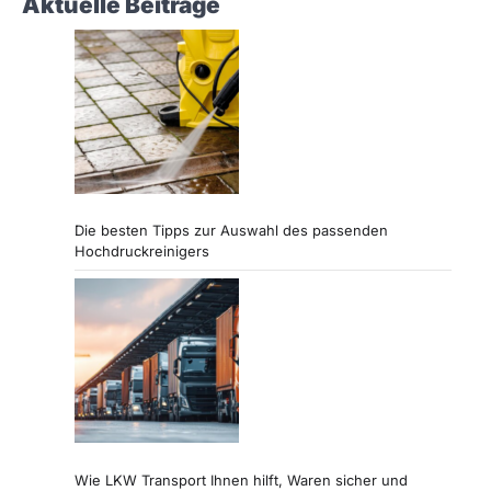
Aktuelle Beiträge
Die besten Tipps zur Auswahl des passenden
Hochdruckreinigers
Wie LKW Transport Ihnen hilft, Waren sicher und