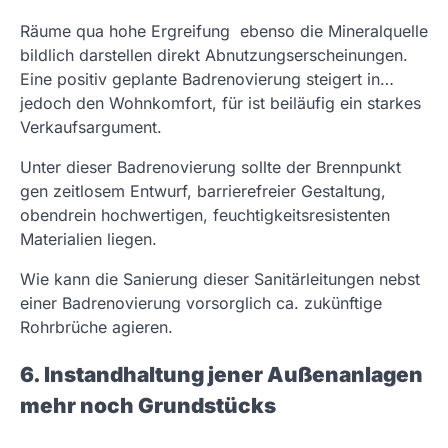
Räume qua hohe Ergreifung ebenso die Mineralquelle
bildlich darstellen direkt Abnutzungserscheinungen.
Eine positiv geplante Badrenovierung steigert in…
jedoch den Wohnkomfort, für ist beiläufig ein starkes
Verkaufsargument.
Unter dieser Badrenovierung sollte der Brennpunkt
gen zeitlosem Entwurf, barrierefreier Gestaltung,
obendrein hochwertigen, feuchtigkeitsresistenten
Materialien liegen.
Wie kann die Sanierung dieser Sanitärleitungen nebst
einer Badrenovierung vorsorglich ca. zukünftige
Rohrbrüche agieren.
6. Instandhaltung jener Außenanlagen
mehr noch Grundstücks