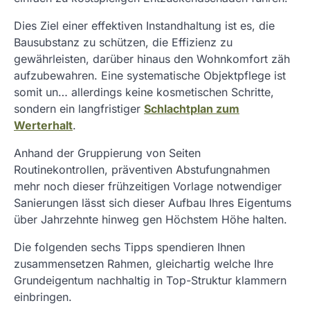
Dies Ziel einer effektiven Instandhaltung ist es, die
Bausubstanz zu schützen, die Effizienz zu
gewährleisten, darüber hinaus den Wohnkomfort zäh
aufzubewahren. Eine systematische Objektpflege ist
somit un… allerdings keine kosmetischen Schritte,
sondern ein langfristiger
Schlachtplan zum
Werterhalt
.
Anhand der Gruppierung von Seiten
Routinekontrollen, präventiven Abstufungnahmen
mehr noch dieser frühzeitigen Vorlage notwendiger
Sanierungen lässt sich dieser Aufbau Ihres Eigentums
über Jahrzehnte hinweg gen Höchstem Höhe halten.
Die folgenden sechs Tipps spendieren Ihnen
zusammensetzen Rahmen, gleichartig welche Ihre
Grundeigentum nachhaltig in Top-Struktur klammern
einbringen.