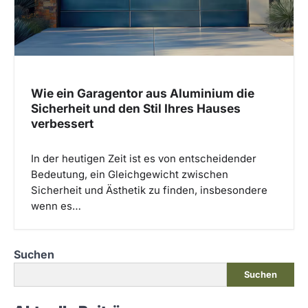
Wie ein Garagentor aus Aluminium die
Sicherheit und den Stil Ihres Hauses
verbessert
In der heutigen Zeit ist es von entscheidender
Bedeutung, ein Gleichgewicht zwischen
Sicherheit und Ästhetik zu finden, insbesondere
wenn es…
Suchen
Suchen