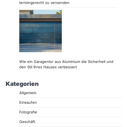
termingerecht zu versenden
Wie ein Garagentor aus Aluminium die Sicherheit und
den Stil Ihres Hauses verbessert
Kategorien
Allgemein
Einkaufen
Fotografie
Geschäft